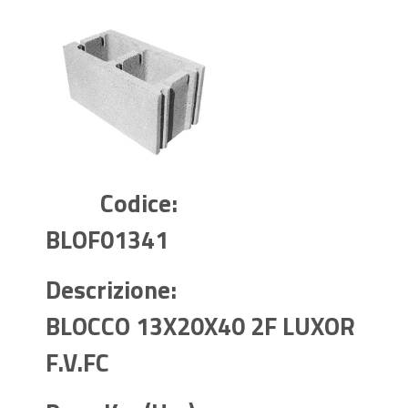
Codice:
BLOF01341
Descrizione:
BLOCCO 13X20X40 2F LUXOR
F.V.FC