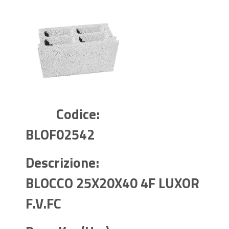
Codice:
BLOF02542
Descrizione:
BLOCCO 25X20X40 4F LUXOR
F.V.FC