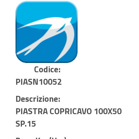
Codice:
PIASN10052
Descrizione:
PIASTRA COPRICAVO 100X50
SP.15