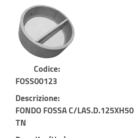
Codice:
FOSS00123
Descrizione:
FONDO FOSSA C/LAS.D.125XH50
TN